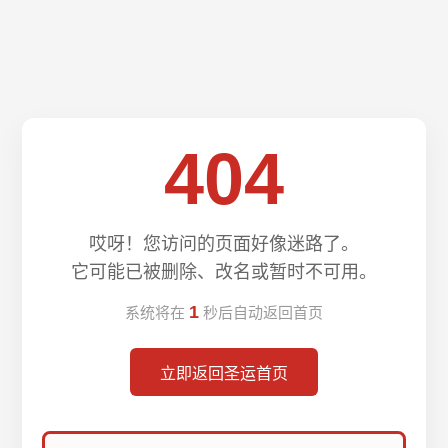
404
哎呀！您访问的页面好像迷路了。
它可能已被删除、改名或暂时不可用。
1
系统将在
秒后自动返回首页
立即返回圣运首页