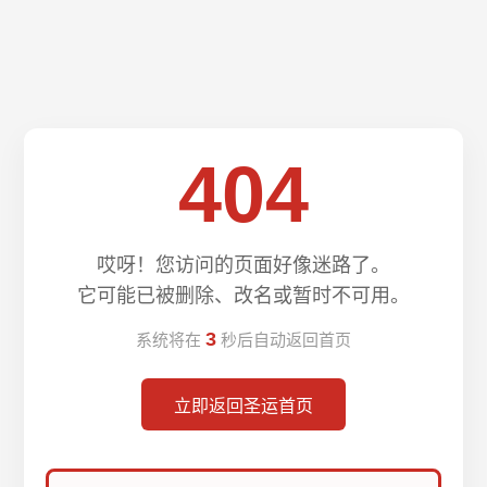
404
哎呀！您访问的页面好像迷路了。
它可能已被删除、改名或暂时不可用。
3
系统将在
秒后自动返回首页
立即返回圣运首页