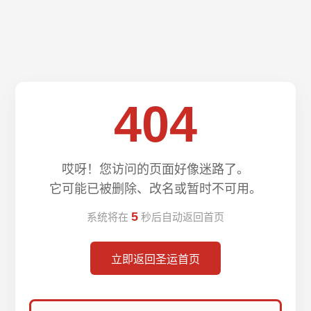
404
哎呀！您访问的页面好像迷路了。
它可能已被删除、改名或暂时不可用。
5
系统将在
秒后自动返回首页
立即返回圣运首页