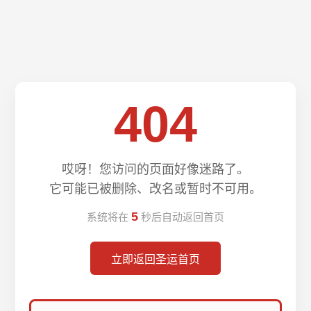
404
哎呀！您访问的页面好像迷路了。
它可能已被删除、改名或暂时不可用。
4
系统将在
秒后自动返回首页
立即返回圣运首页