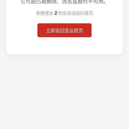
它可能已被删除、改名或暂时不可用。
2
系统将在
秒后自动返回首页
立即返回圣运首页