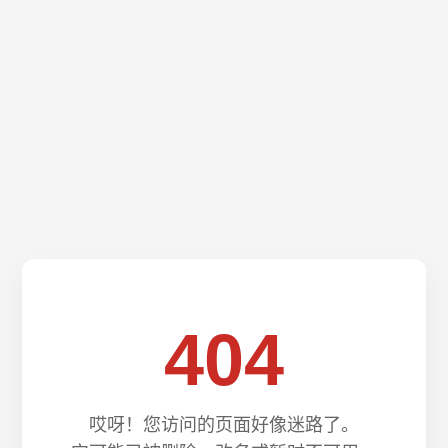
404
哎呀！您访问的页面好像迷路了。