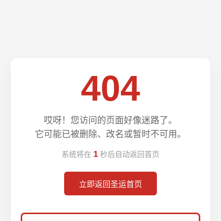
404
哎呀！您访问的页面好像迷路了。
它可能已被删除、改名或暂时不可用。
1
系统将在
秒后自动返回首页
立即返回圣运首页