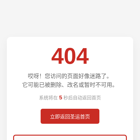
404
哎呀！您访问的页面好像迷路了。
它可能已被删除、改名或暂时不可用。
5
系统将在
秒后自动返回首页
立即返回圣运首页