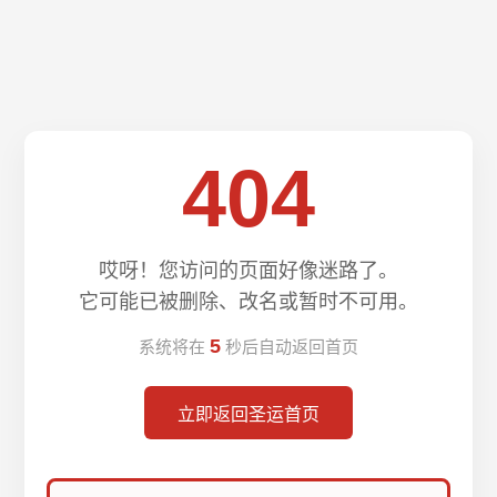
404
哎呀！您访问的页面好像迷路了。
它可能已被删除、改名或暂时不可用。
5
系统将在
秒后自动返回首页
立即返回圣运首页