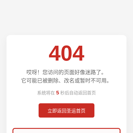
404
哎呀！您访问的页面好像迷路了。
它可能已被删除、改名或暂时不可用。
5
系统将在
秒后自动返回首页
立即返回圣运首页