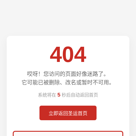
404
哎呀！您访问的页面好像迷路了。
它可能已被删除、改名或暂时不可用。
5
系统将在
秒后自动返回首页
立即返回圣运首页