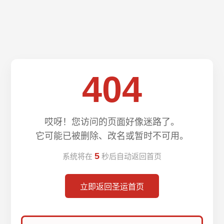
404
哎呀！您访问的页面好像迷路了。
它可能已被删除、改名或暂时不可用。
5
系统将在
秒后自动返回首页
立即返回圣运首页