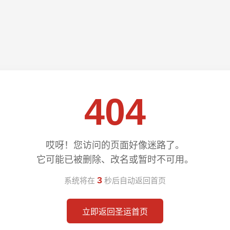
404
哎呀！您访问的页面好像迷路了。
它可能已被删除、改名或暂时不可用。
3
系统将在
秒后自动返回首页
立即返回圣运首页