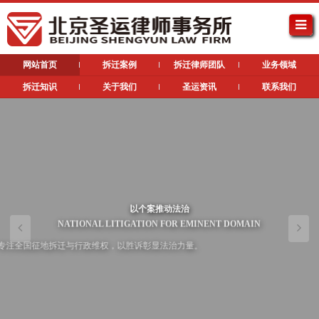
网站首页
拆迁案例
拆迁律师团队
业务领域
拆迁知识
关于我们
圣运资讯
联系我们
以个案推动法治
NATIONAL LITIGATION FOR EMINENT DOMAIN
专注全国征地拆迁与行政维权，以胜诉彰显法治力量。