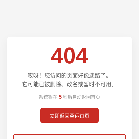
404
哎呀！您访问的页面好像迷路了。
它可能已被删除、改名或暂时不可用。
5
系统将在
秒后自动返回首页
立即返回圣运首页