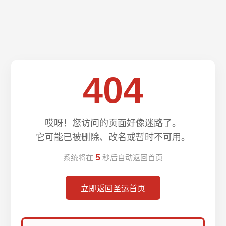
404
哎呀！您访问的页面好像迷路了。
它可能已被删除、改名或暂时不可用。
5
系统将在
秒后自动返回首页
立即返回圣运首页