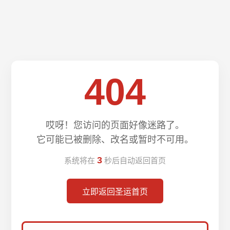
404
哎呀！您访问的页面好像迷路了。
它可能已被删除、改名或暂时不可用。
3
系统将在
秒后自动返回首页
立即返回圣运首页