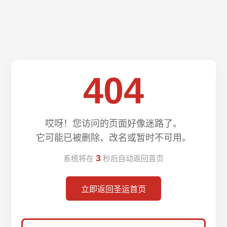
404
哎呀！您访问的页面好像迷路了。
它可能已被删除、改名或暂时不可用。
3
系统将在
秒后自动返回首页
立即返回圣运首页