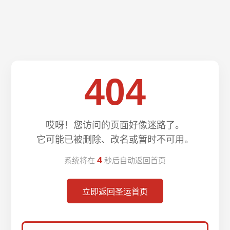
404
哎呀！您访问的页面好像迷路了。
它可能已被删除、改名或暂时不可用。
4
系统将在
秒后自动返回首页
立即返回圣运首页