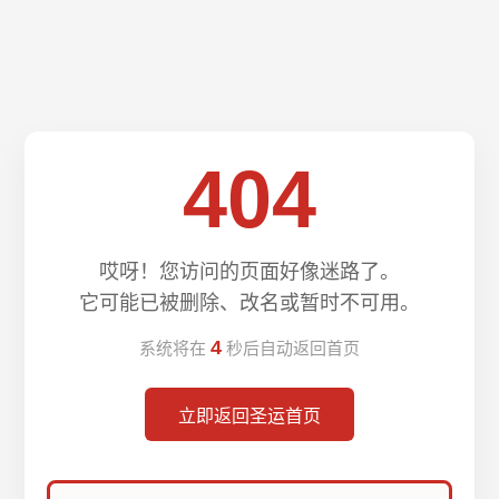
404
哎呀！您访问的页面好像迷路了。
它可能已被删除、改名或暂时不可用。
4
系统将在
秒后自动返回首页
立即返回圣运首页