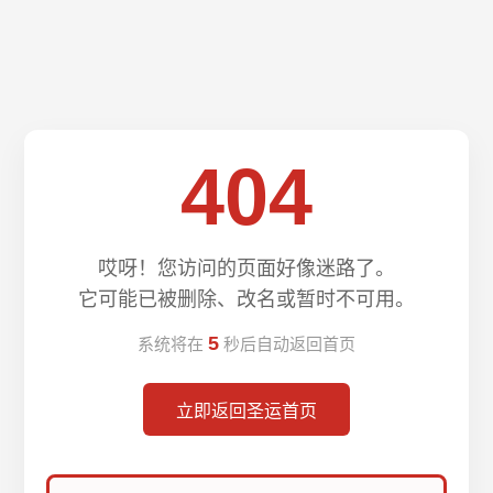
404
哎呀！您访问的页面好像迷路了。
它可能已被删除、改名或暂时不可用。
5
系统将在
秒后自动返回首页
立即返回圣运首页