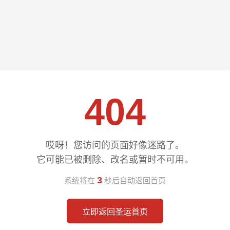
404
哎呀！您访问的页面好像迷路了。
它可能已被删除、改名或暂时不可用。
3
系统将在
秒后自动返回首页
立即返回圣运首页