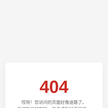
404
哎呀！您访问的页面好像迷路了。