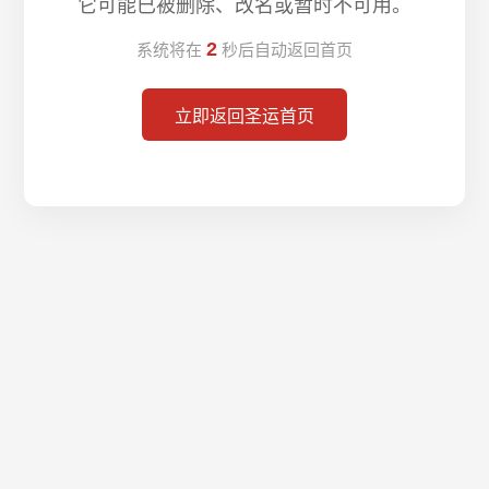
它可能已被删除、改名或暂时不可用。
2
系统将在
秒后自动返回首页
立即返回圣运首页