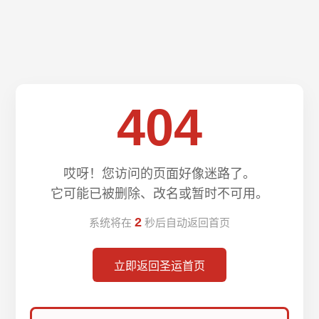
404
哎呀！您访问的页面好像迷路了。
它可能已被删除、改名或暂时不可用。
2
系统将在
秒后自动返回首页
立即返回圣运首页