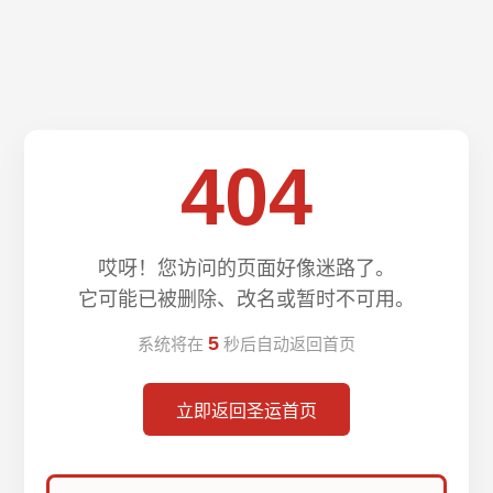
404
哎呀！您访问的页面好像迷路了。
它可能已被删除、改名或暂时不可用。
5
系统将在
秒后自动返回首页
立即返回圣运首页