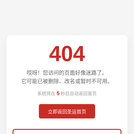
404
哎呀！您访问的页面好像迷路了。
它可能已被删除、改名或暂时不可用。
5
系统将在
秒后自动返回首页
立即返回圣运首页