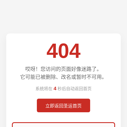
404
哎呀！您访问的页面好像迷路了。
它可能已被删除、改名或暂时不可用。
4
系统将在
秒后自动返回首页
立即返回圣运首页