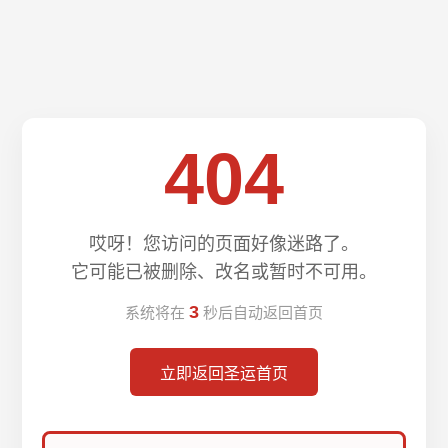
404
哎呀！您访问的页面好像迷路了。
它可能已被删除、改名或暂时不可用。
3
系统将在
秒后自动返回首页
立即返回圣运首页