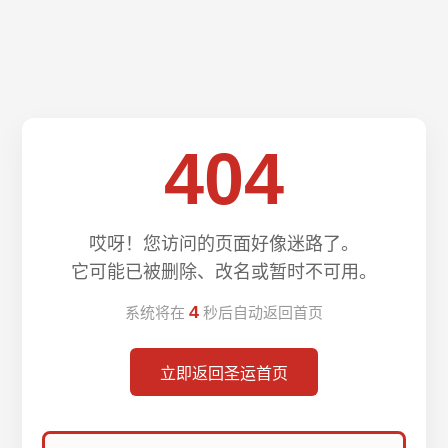
404
哎呀！您访问的页面好像迷路了。
它可能已被删除、改名或暂时不可用。
4
系统将在
秒后自动返回首页
立即返回圣运首页