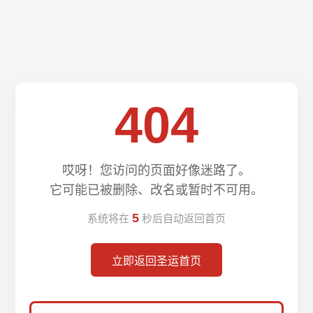
404
哎呀！您访问的页面好像迷路了。
它可能已被删除、改名或暂时不可用。
5
系统将在
秒后自动返回首页
立即返回圣运首页