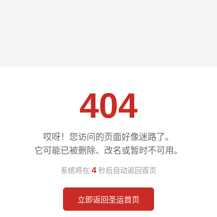
404
哎呀！您访问的页面好像迷路了。
它可能已被删除、改名或暂时不可用。
4
系统将在
秒后自动返回首页
立即返回圣运首页