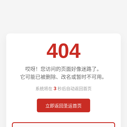
404
哎呀！您访问的页面好像迷路了。
它可能已被删除、改名或暂时不可用。
3
系统将在
秒后自动返回首页
立即返回圣运首页