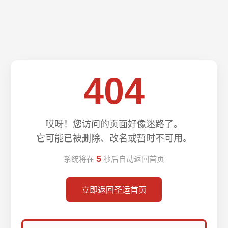
404
哎呀！您访问的页面好像迷路了。
它可能已被删除、改名或暂时不可用。
5
系统将在
秒后自动返回首页
立即返回圣运首页