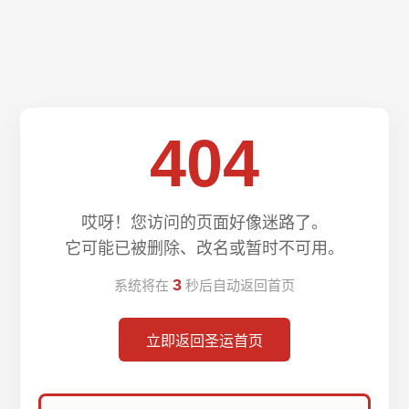
404
哎呀！您访问的页面好像迷路了。
它可能已被删除、改名或暂时不可用。
3
系统将在
秒后自动返回首页
立即返回圣运首页