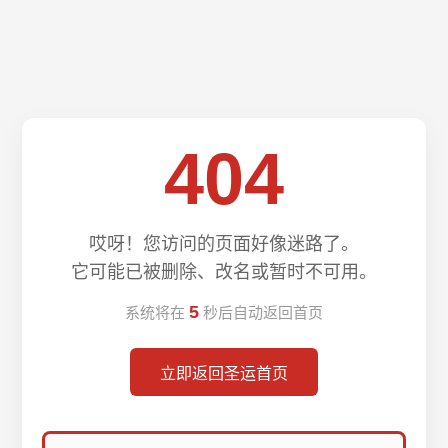
404
哎呀！您访问的页面好像迷路了。
它可能已被删除、改名或暂时不可用。
5
系统将在
秒后自动返回首页
立即返回圣运首页