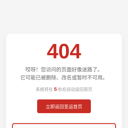
404
哎呀！您访问的页面好像迷路了。
它可能已被删除、改名或暂时不可用。
5
系统将在
秒后自动返回首页
立即返回圣运首页