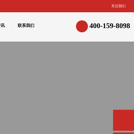
关注我们
400-159-8098
资讯
联系我们