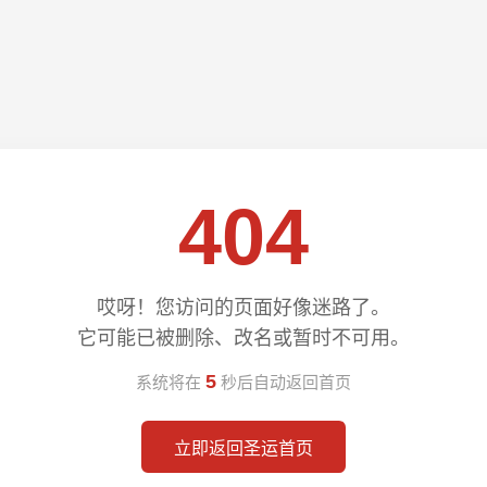
404
哎呀！您访问的页面好像迷路了。
它可能已被删除、改名或暂时不可用。
5
系统将在
秒后自动返回首页
立即返回圣运首页