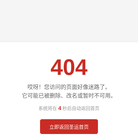
404
哎呀！您访问的页面好像迷路了。
它可能已被删除、改名或暂时不可用。
4
系统将在
秒后自动返回首页
立即返回圣运首页