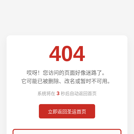
404
哎呀！您访问的页面好像迷路了。
它可能已被删除、改名或暂时不可用。
3
系统将在
秒后自动返回首页
立即返回圣运首页