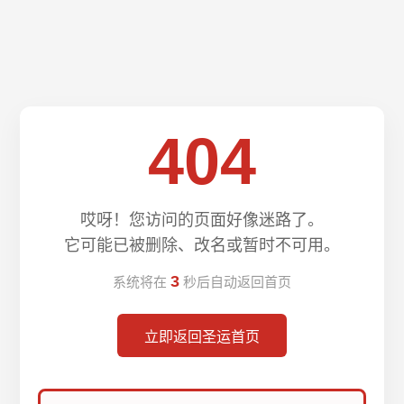
404
哎呀！您访问的页面好像迷路了。
它可能已被删除、改名或暂时不可用。
3
系统将在
秒后自动返回首页
立即返回圣运首页