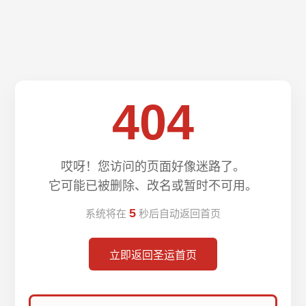
404
哎呀！您访问的页面好像迷路了。
它可能已被删除、改名或暂时不可用。
5
系统将在
秒后自动返回首页
立即返回圣运首页