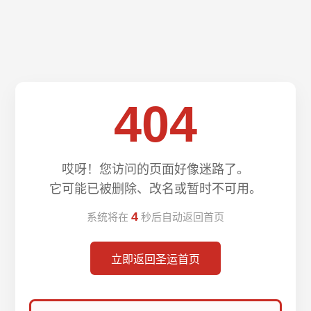
404
哎呀！您访问的页面好像迷路了。
它可能已被删除、改名或暂时不可用。
4
系统将在
秒后自动返回首页
立即返回圣运首页