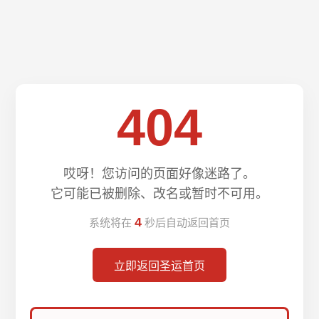
404
哎呀！您访问的页面好像迷路了。
它可能已被删除、改名或暂时不可用。
4
系统将在
秒后自动返回首页
立即返回圣运首页