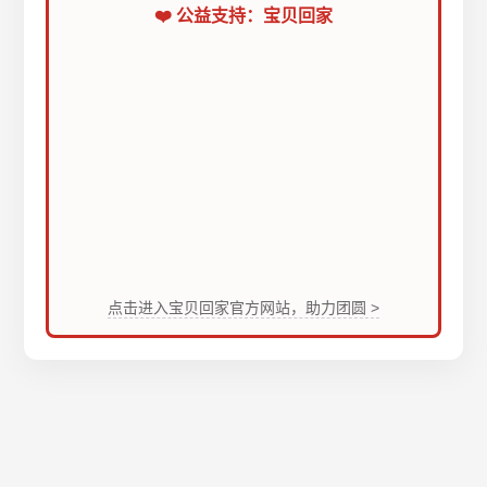
❤️ 公益支持：宝贝回家
点击进入宝贝回家官方网站，助力团圆 >