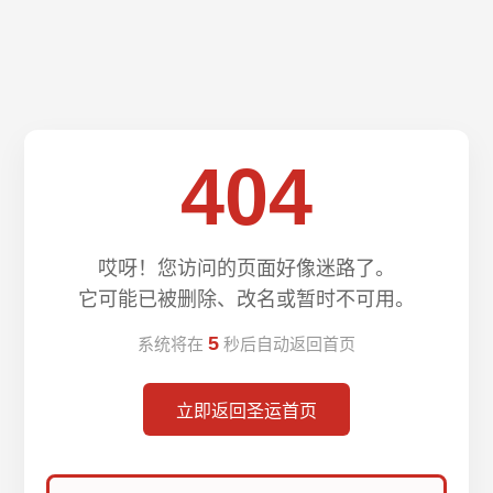
404
哎呀！您访问的页面好像迷路了。
它可能已被删除、改名或暂时不可用。
5
系统将在
秒后自动返回首页
立即返回圣运首页