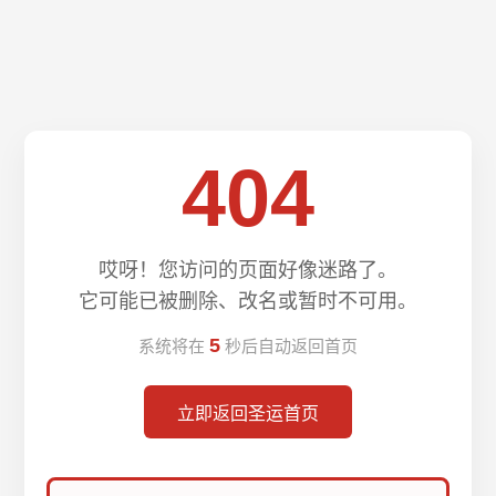
404
哎呀！您访问的页面好像迷路了。
它可能已被删除、改名或暂时不可用。
5
系统将在
秒后自动返回首页
立即返回圣运首页