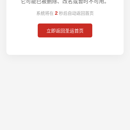
它可能已被删除、改名或暂时不可用。
2
系统将在
秒后自动返回首页
立即返回圣运首页