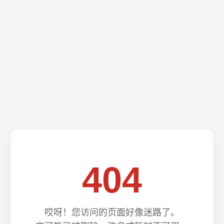
404
哎呀！您访问的页面好像迷路了。