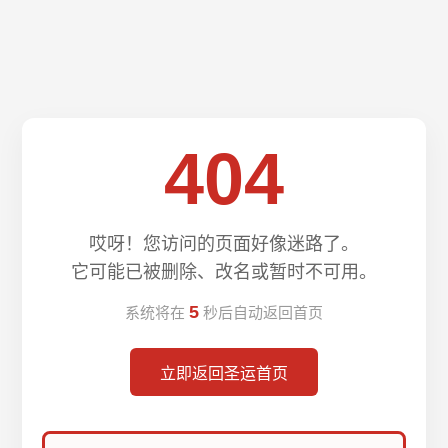
404
哎呀！您访问的页面好像迷路了。
它可能已被删除、改名或暂时不可用。
5
系统将在
秒后自动返回首页
立即返回圣运首页