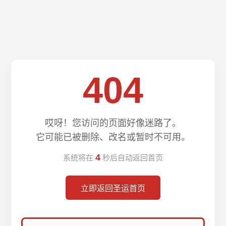
404
哎呀！您访问的页面好像迷路了。
它可能已被删除、改名或暂时不可用。
4
系统将在
秒后自动返回首页
立即返回圣运首页