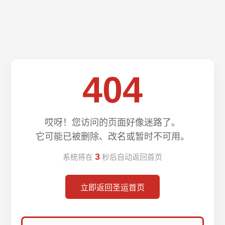
404
哎呀！您访问的页面好像迷路了。
它可能已被删除、改名或暂时不可用。
3
系统将在
秒后自动返回首页
立即返回圣运首页